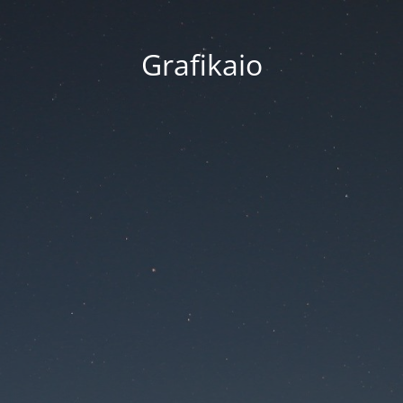
Grafikaio