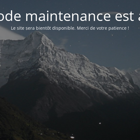
de maintenance est 
Le site sera bientôt disponible. Merci de votre patience !